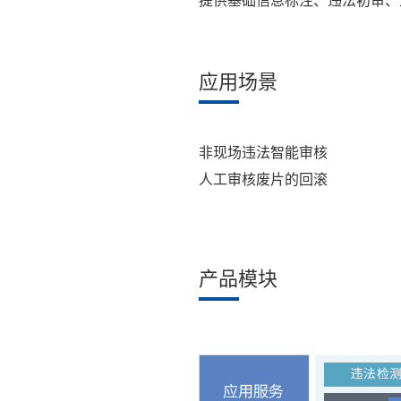
提供基础信息标注、违法初审、
应用场景
非现场违法智能审核
人工审核废片的回滚
产品模块