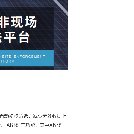
自动初步筛选，减少无效数据上
 AI处理等功能，其中AI处理