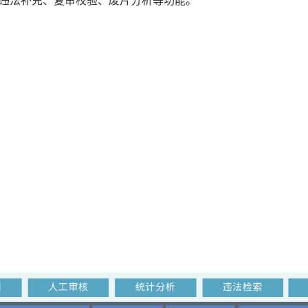
违法补充、复审校验、废片分析等功能。