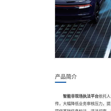
产品简介
智能非现场执法平台
依托人
传，大幅降低业务审核压力，提高