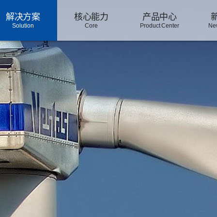
解决方案
核心能力
产品中心
Solution
Core
Product Center
Ne