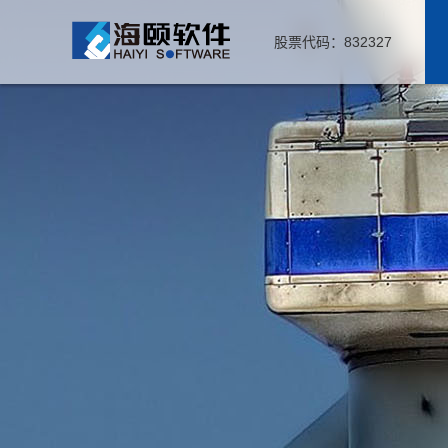
股票代码：832327