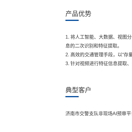
产品优势
1. 将人工智能、大数据、视
息的二次识别和特征提取。
2. 高效的交通管理手段，以“
3. 针对视频进行特征信息提
典型客户
济南市交警支队非现场AI预审平