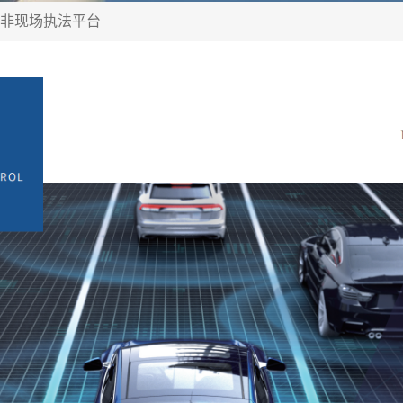
非现场执法平台