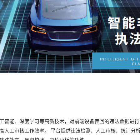
工智能、深度学习等高新技术，对前端设备传回的违法数据进行
人工审核工作效率。 平台提供违法检测、人工审核、统计分析、