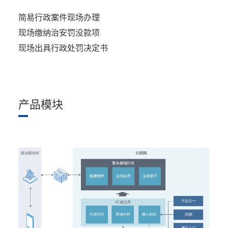
简易行政案件现场办理
现场缴纳治安罚没款项
现场出具行政处罚决定书
产品模块