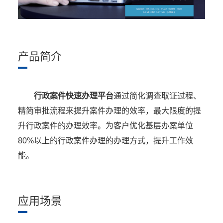
产品简介
行政案件快速办理平台
通过简化调查取证过程、
精简审批流程来提升案件办理的效率，最大限度的提
升行政案件的办理效率。为客户优化基层办案单位
80%以上的行政案件办理的办理方式，提升工作效
能。
应用场景