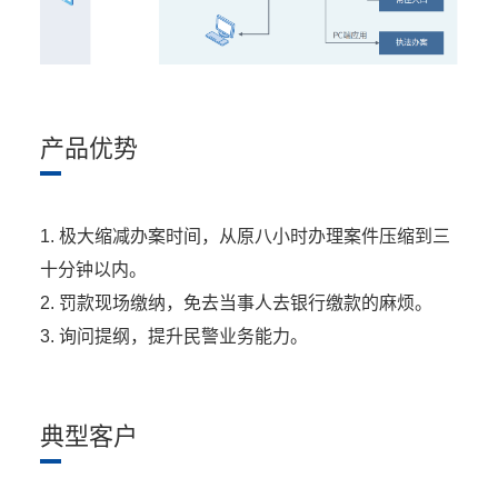
产品优势
1. 极大缩减办案时间，从原八小时办理案件压缩到三
十分钟以内。
2. 罚款现场缴纳，免去当事人去银行缴款的麻烦。
3. 询问提纲，提升民警业务能力。
典型客户