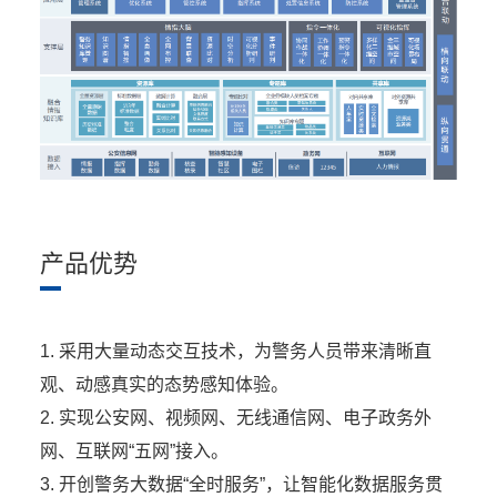
产品优势
1. 采用大量动态交互技术，为警务人员带来清晰直
观、动感真实的态势感知体验。
2. 实现公安网、视频网、无线通信网、电子政务外
网、互联网“五网”接入。
3. 开创警务大数据“全时服务”，让智能化数据服务贯