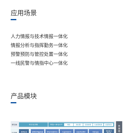
应用场景
人力情报与技术情报一体化
情报分析与指挥勤务一体化
预警预防与管控处置一体化
一线民警与情指中心一体化
产品模块