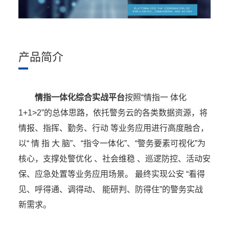
产品简介
情指一体化综合实战平台
按照“情指一 体化
1+1>2”的总体思路，依托警务云的各类数据资源，将
情报、指挥、勤务、行动 等业务应用进行高度融合，
以“ 情 指 大 脑”、“指令一体化”、“警务要素可视化”为
核心，支撑处警优化 、社会维稳 、巡逻防控、活动安
保、应急处置等业务应用场景。 最终实现公安 “看得
见、呼得通、调得动、 能研判、防得住”的警务实战
新需求。