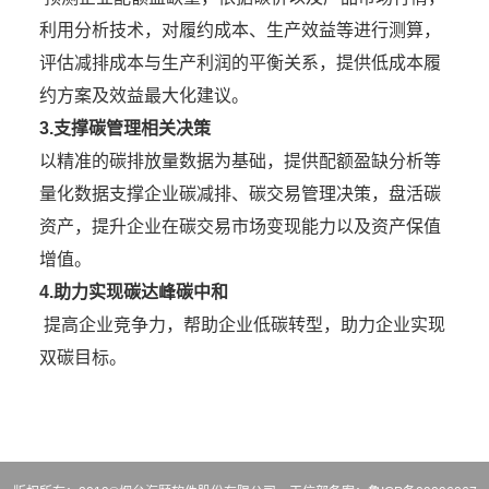
利用分析技术，对履约成本、生产效益等进行测算，
评估减排成本与生产利润的平衡关系，提供低成本履
约方案及效益最大化建议。
3.支撑碳管理相关决策
以精准的碳排放量数据为基础，提供配额盈缺分析等
量化数据支撑企业碳减排、碳交易管理决策，盘活碳
资产，提升企业在碳交易市场变现能力以及资产保值
增值。
4.助力实现碳达峰碳中和
提高企业竞争力，帮助企业低碳转型，助力企业实现
双碳目标。