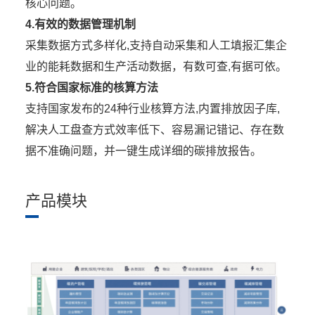
核心问题。
4.有效的数据管理机制
采集数据方式多样化,支持自动采集和人工填报汇集企
业的能耗数据和生产活动数据，有数可查,有据可依。
5.符合国家标准的核算方法
支持国家发布的24种行业核算方法,内置排放因子库,
解决人工盘查方式效率低下、容易漏记错记、存在数
据不准确问题，并一键生成详细的碳排放报告。
产品模块