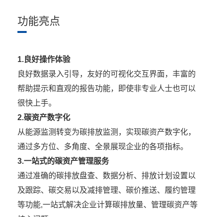
功能亮点
1.良好操作体验
良好数据录入引导，友好的可视化交互界面，丰富的
帮助提示和直观的报告功能，即使非专业人士也可以
很快上手。
2.碳资产数字化
从能源监测转变为碳排放监测，实现碳资产数字化，
通过多方位、多角度、全景展现企业的各项指标。
3.一站式的碳资产管理服务
通过准确的碳排放盘查、数据分析、排放计划设置以
及跟踪、碳交易以及减排管理、碳价推送、履约管理
等功能,一站式解决企业计算碳排放量、管理碳资产等