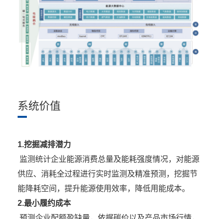
系统价值
1.挖掘减排潜力
监测统计企业能源消费总量及能耗强度情况，对能源
供应、消耗全过程进行实时监测及精准预测，挖掘节
能降耗空间，提升能源使用效率，降低用能成本。
2.最小履约成本
预测企业配额盈缺量，依据碳价以及产品市场行情，