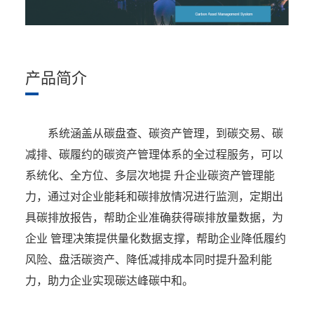
产品简介
系统涵盖从碳盘查、碳资产管理，到碳交易、碳
减排、碳履约的碳资产管理体系的全过程服务，可以
系统化、全方位、多层次地提 升企业碳资产管理能
力，通过对企业能耗和碳排放情况进行监测，定期出
具碳排放报告，帮助企业准确获得碳排放量数据，为
企业 管理决策提供量化数据支撑，帮助企业降低履约
风险、盘活碳资产、降低减排成本同时提升盈利能
力，助力企业实现碳达峰碳中和。